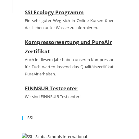
SSI Ecology Programm
Ein sehr guter Weg sich in Online Kursen über
das Leben unter Wasser zu informieren.
Kompressorwartung und PureAir
Zertifikat
Auch in diesem Jahr haben unseren Kompressor
für Euch warten lassend das Qualitätszertifikat
PureAir erhalten.
FINNSUB Testcenter
Wir sind FINNSUIB Testcenter!
SSI