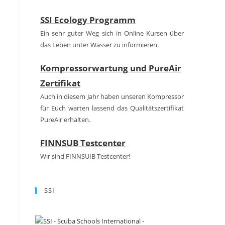
SSI Ecology Programm
Ein sehr guter Weg sich in Online Kursen über
das Leben unter Wasser zu informieren.
Kompressorwartung und PureAir
Zertifikat
Auch in diesem Jahr haben unseren Kompressor
für Euch warten lassend das Qualitätszertifikat
PureAir erhalten.
FINNSUB Testcenter
Wir sind FINNSUIB Testcenter!
SSI