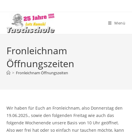
Zum
Inhalt
springen
Menü
Fronleichnam
Öffnungszeiten
>
Fronleichnam Öffnungszeiten
Wir haben für Euch an Fronleichnam, also Donnerstag den
19.06.2025., sowie den folgenden Freitag wie auch das
folgende Wochenende unsere Basis von 10 Uhr geöffnet.
Also wer frei hat oder so einfach nur tauchen möchte, kann