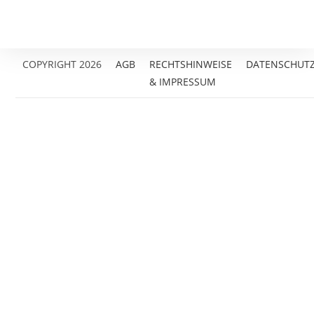
COPYRIGHT 2026
AGB
RECHTSHINWEISE
DATENSCHUT
& IMPRESSUM