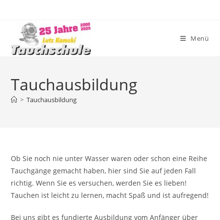
Zum
Inhalt
springen
Menü
Tauchausbildung
>
Tauchausbildung
Ob Sie noch nie unter Wasser waren oder schon eine Reihe
Tauchgänge gemacht haben, hier sind Sie auf jeden Fall
richtig. Wenn Sie es versuchen, werden Sie es lieben!
Tauchen ist leicht zu lernen, macht Spaß und ist aufregend!
Bei uns gibt es fundierte Ausbildung vom Anfänger über