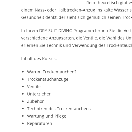
Rein theoretisch gibt 
einem Nass- oder Halbtrocken-Anzug ins kalte Wasser
Gesundheit denkt, der zieht sich gemütlich seinen Tro
In Ihrem DRY SUIT DIVING Programm lernen Sie die Vor
verschiedene Anzugsarten, die Ventile, die Wahl des 
erlernen Sie Technik und Verwendung des Trockentaucha
Inhalt des Kurses:
Warum Trockentauchen?
Trockentauchanzüge
Ventile
Unterzieher
Zubehör
Techniken des Trockentauchens
Wartung und Pflege
Reparaturen