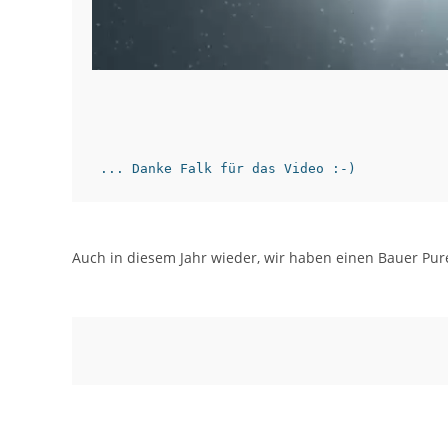
 ... Danke Falk für das Video :-) 
Auch in diesem Jahr wieder, wir haben einen Bauer Pur