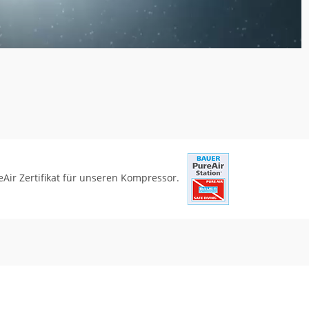
eAir Zertifikat für unseren Kompressor.