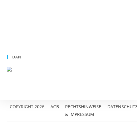
DAN
COPYRIGHT 2026
AGB
RECHTSHINWEISE
DATENSCHUT
& IMPRESSUM