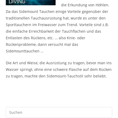
die Erkundung von Höhlen.
Da das Sidemount Tauchen einige Vorteile gegenüber der
traditionellen Tauchausrüstung hat, wurde es unter den
Sporttauchern im Freiwasser zum Trend. Vorteile sind z.B.
die einfache Erreichbarkeit der Tauchflachen und das
Entlasten des Rückens, etc. … also Knie- oder
Rückenprobleme, dann versucht mal das
Sidemounttauchen …
Die Art und Weise, die Ausrüstung zu tragen, bevor man ins
Wasser springt, ohne eine schwere Flasche auf dem Rücken
zu tragen, machte den Sidemount-Tauchstil sehr beliebt.
Pre
Es