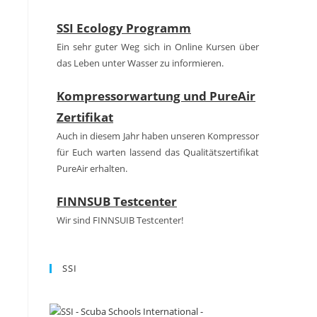
SSI Ecology Programm
Ein sehr guter Weg sich in Online Kursen über
das Leben unter Wasser zu informieren.
Kompressorwartung und PureAir
Zertifikat
Auch in diesem Jahr haben unseren Kompressor
für Euch warten lassend das Qualitätszertifikat
PureAir erhalten.
FINNSUB Testcenter
Wir sind FINNSUIB Testcenter!
SSI