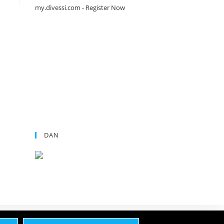
DAN
DATENSCHUTZERKLÄRUNG