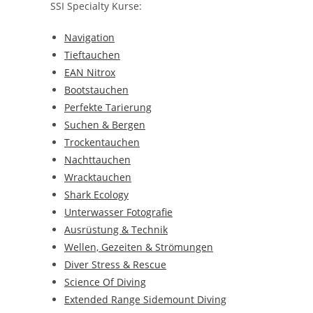
SSI Specialty Kurse:
Navigation
Tieftauchen
EAN Nitrox
Bootstauchen
Perfekte Tarierung
Suchen & Bergen
Trockentauchen
Nachttauchen
Wracktauchen
Shark Ecology
Unterwasser Fotografie
Ausrüstung & Technik
Wellen, Gezeiten & Strömungen
Diver Stress & Rescue
Science Of Diving
Extended Range Sidemount Diving