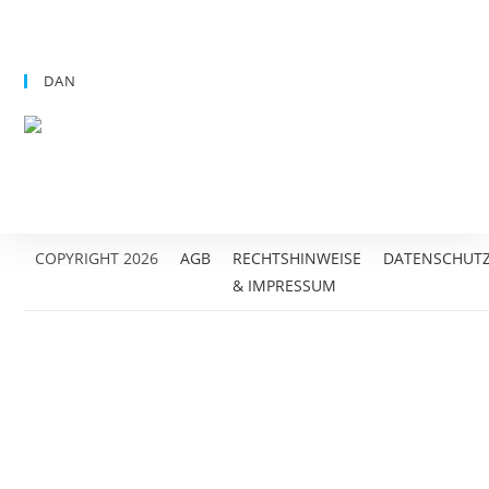
DAN
COPYRIGHT 2026
AGB
RECHTSHINWEISE
DATENSCHUT
& IMPRESSUM