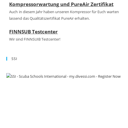
Kompressorwartung und PureAir Zertifikat
Auch in diesem Jahr haben unseren Kompressor für Euch warten
lassend das Qualitätszertifikat PureAir erhalten.
FINNSUB Testcenter
Wir sind FINNSUIB Testcenter!
SSI