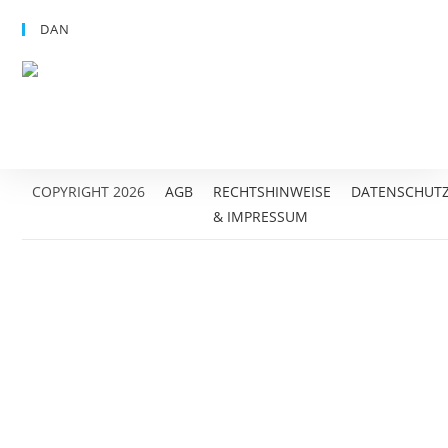
DAN
COPYRIGHT 2026
AGB
RECHTSHINWEISE
DATENSCHUT
& IMPRESSUM