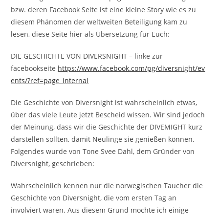
bzw. deren Facebook Seite ist eine kleine Story wie es zu
diesem Phänomen der weltweiten Beteiligung kam zu
lesen, diese Seite hier als Übersetzung für Euch:
DIE GESCHICHTE VON DIVERSNIGHT – linke zur
facebookseite
https://www.facebook.com/pg/diversnight/ev
ents/?ref=page_internal
Die Geschichte von Diversnight ist wahrscheinlich etwas,
über das viele Leute jetzt Bescheid wissen. Wir sind jedoch
der Meinung, dass wir die Geschichte der DIVEMIGHT kurz
darstellen sollten, damit Neulinge sie genießen können.
Folgendes wurde von Tone Svee Dahl, dem Gründer von
Diversnight, geschrieben:
Wahrscheinlich kennen nur die norwegischen Taucher die
Geschichte von Diversnight, die vom ersten Tag an
involviert waren. Aus diesem Grund möchte ich einige