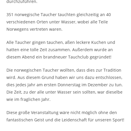
durchzuführen.
351 norwegische Taucher tauchten gleichzeitig an 40
verschiedenen Orten unter Wasser, wobei alle Teile
Norwegens vertreten waren.
Alle Taucher gingen tauchen, aßen leckere Kuchen und
hatten eine tolle Zeit zusammen. Außerdem wurde an
diesem Abend ein brandneuer Tauchclub gegründet!
Die norwegischen Taucher wollten, dass dies zur Tradition
wird. Aus diesem Grund haben wir uns dazu entschlossen,
dies jedes Jahr am ersten Donnerstag im Dezember zu tun.
Die Zeit, zu der alle unter Wasser sein sollten, war dieselbe
wie im fraglichen Jahr.
Diese große Veranstaltung wäre nicht möglich ohne den
fantastischen Geist und die Leidenschaft für unseren Sport!