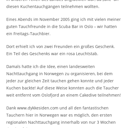
diesen Kuchentauchgängen teilnehmen wollten.
Eines Abends im November 2005 ging ich mit vielen meiner
guten Tauchfreunde in die Scuba Bar in Oslo – wir hatten
ein Freitags-Tauchbier.
Dort erhielt ich von zwei Freunden ein großes Geschenk.
Ein Teil des Geschenks war ein rosa Leuchtstab.
Damals hatte ich die Idee, einen landesweiten
Nachttauchgang in Norwegen zu organisieren, bei dem
jeder zur gleichen Zeit tauchen gehen konnte und jeder
Kuchen backte! Auf diese Weise konnten auch die Taucher
weit entfernt vom Oslofjord an einem Cakedive teilnehmen!
Dank www.dykkesiden.com und all den fantastischen
Tauchern hier in Norwegen war es möglich, den ersten
regionalen Nachttauchgang innerhalb von nur 3 Wochen