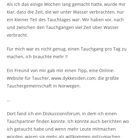
Als ich das einige Wochen lang gemacht hatte, wurde mir
klar, dass die Zeit, die wir unter Wasser verbrachten, nur
ein kleiner Teil des Tauchtages war. Wir haben vor, nach
und zwischen den Tauchgängen viel Zeit über Wasser
verbracht.
Für mich war es nicht genug, einen Tauchgang pro Tag zu
machen, ich brauchte mehr !!
Ein Freund von mir gab mir einen Tipp, eine Online-
Website für Taucher, www.dykkesiden.com, die größte
Tauchergemeinschaft in Norwegen.
…
Dort fand ich ein Diskussionsforum, in dem ich einen
Tauchpartner finden konnte. Ich könnte auch berichten wo
ich getaucht habe und wenn mehr Leute mitmachen
würden, wären sie mehr als willkommen mitzumachen.