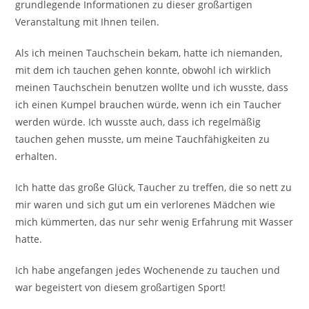
grundlegende Informationen zu dieser großartigen
Veranstaltung mit Ihnen teilen.
Als ich meinen Tauchschein bekam, hatte ich niemanden,
mit dem ich tauchen gehen konnte, obwohl ich wirklich
meinen Tauchschein benutzen wollte und ich wusste, dass
ich einen Kumpel brauchen würde, wenn ich ein Taucher
werden würde. Ich wusste auch, dass ich regelmäßig
tauchen gehen musste, um meine Tauchfähigkeiten zu
erhalten.
Ich hatte das große Glück, Taucher zu treffen, die so nett zu
mir waren und sich gut um ein verlorenes Mädchen wie
mich kümmerten, das nur sehr wenig Erfahrung mit Wasser
hatte.
Ich habe angefangen jedes Wochenende zu tauchen und
war begeistert von diesem großartigen Sport!