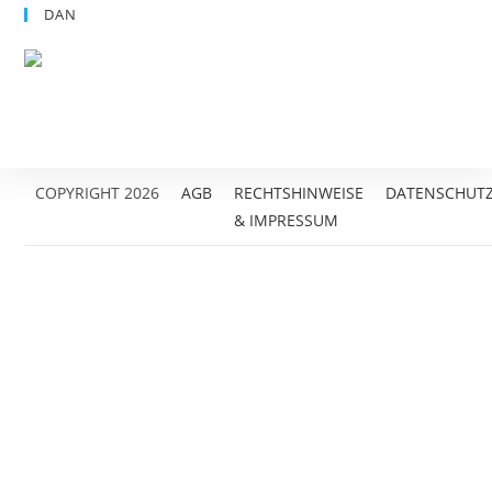
DAN
COPYRIGHT 2026
AGB
RECHTSHINWEISE
DATENSCHUT
& IMPRESSUM