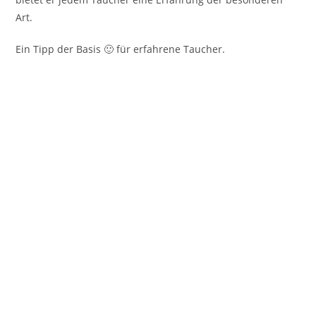
Art.
Ein Tipp der Basis 🙂 für erfahrene Taucher.